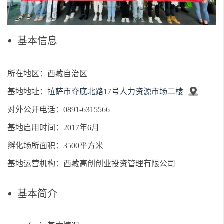
基本信息
所在地区：西藏自治区
基地地址：
拉萨市夺底北路17号人力资源市场二楼
对外公开电话：0891-6315566
基地启用时间：2017年6月
孵化场所面积：3500平方米
基地运营机构：西藏高创创业投资管理有限公司
基本简介