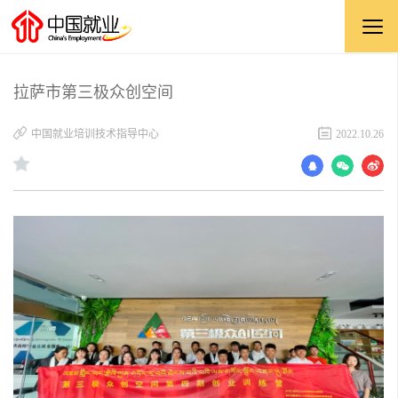
拉萨市第三极众创空间
中国就业培训技术指导中心
2022.10.26