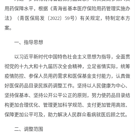
用药保障水平，根据
《青海省基本医疗保险用药管理实施办
法》（青医保局发〔2022〕59号）
有关规定，特制定本方
案。
一、
指导思想
以习近平新时代中国特色社会主义思想为指导，全面贯
彻党的十九大和十九届历次全会精神，立足省情实际，统筹
疫情防控、参保人员用药需求和医保基金支付能力，认真做
好医保药品目录民族药调整工作。坚持以人民健康为中心、
坚持保基本、坚持公开公平公正的原则，努力使药品目录结
构更加合理优化、管理更加科学规范、支付更加管用高效、
保障更加公平可及，助力解决人民群众看病就医后顾之忧。
二
、调整范围