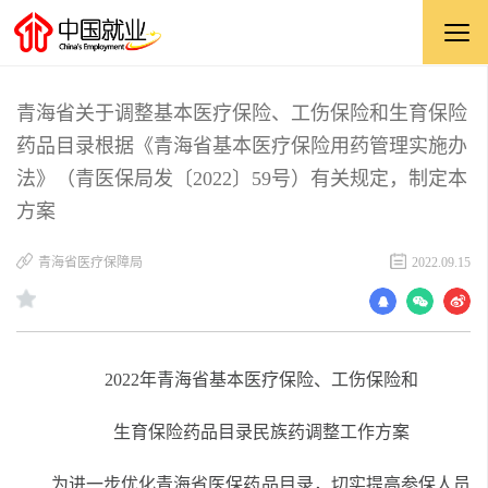
青海省关于调整基本医疗保险、工伤保险和生育保险
药品目录根据《青海省基本医疗保险用药管理实施办
法》（青医保局发〔2022〕59号）有关规定，制定本
方案
青海省医疗保障局
2022.09.15
2022年
青海省基本医疗保险、工伤保险和
生育保险药品目录
民族药调整工作方案
为进一步优化青海省医保药品目录，切实提高参保人员