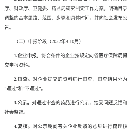
厅、财政厅、卫健委、药监局研究制定工作方案，明确目录
调整的基本思路、范围、步骤和具体时间，并向社会发布公
告。
（二）申报阶段（2022年
9
-10
月）
1.
企业申报。
符合条件的企业按规定向省医疗保障局提
交申报资料。
2.
审查。
对企业提交的资料进行审查，审查结果分为
“通过”和“不通过”。
3.
公示。
对通过审查的药品进行公示，接受问题反馈和
社会监督。
4.
复核。
对公示期间有关企业反馈的意见进行梳理核