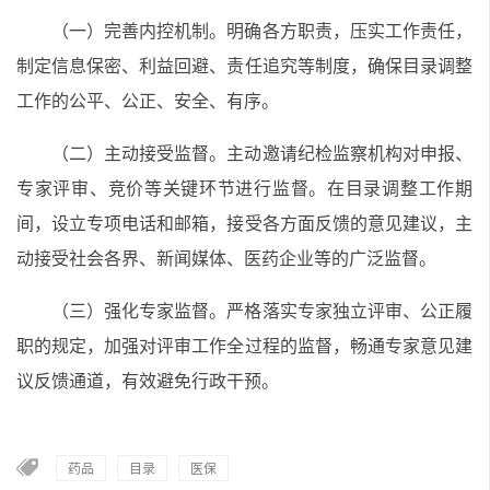
（一）完善内控机制。
明确各方职责，压实工作责任，
制定信息保密、利益回避、责任追究等制度，确保目录调整
工作的公平、公正、安全、有序。
（二）主动接受监督。
主动邀请纪检监察机构对申报、
专家评审、竞价等关键环节进行监督。在目录调整工作期
间，设立专项电话和邮箱，接受各方面反馈的意见建议，主
动接受社会各界、新闻媒体、医药企业等的广泛监督。
（三）强化专家监督。
严格落实专家独立评审、公正履
职的规定，加强对评审工作全过程的监督，畅通专家意见建
议反馈通道，有效避免行政干预。
药品
目录
医保