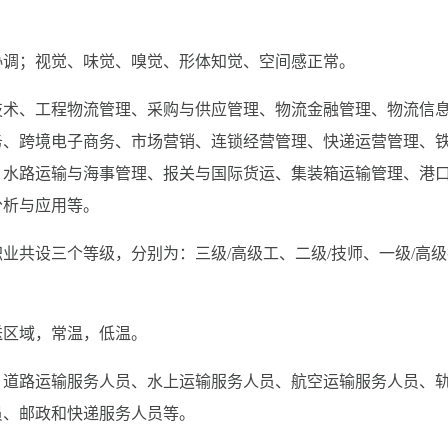
协调；视觉、味觉、嗅觉、形体知觉、空间感正常。
技术、工程物流管理、采购与供应管理、物流金融管理、物流信
务、跨境电子商务、市场营销、连锁经营管理、快递运营管理、
、水路运输与海事管理、报关与国际货运、集装箱运输管理、港
分析与应用等。
业共设三个等级，分别为：三级/高级工、二级/技师、一级/高级
送区域，常温，低温。
、道路运输服务人员、水上运输服务人员、航空运输服务人员、
员、邮政和快递服务人员等。