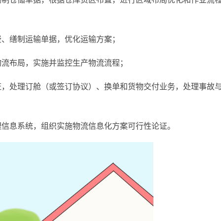
运费、缮制运输单据，优化运输方案；
产物流布局，实施并监控生产物流流程；
单证，处理订舱（或签订协议）、换单和货物交付业务，处理事故
管理信息系统，组织实施物流信息化方案可行性论证。