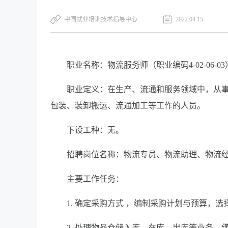
中国就业培训技术指导中心
2022.04.15
职业名称：物流服务师（职业编码4-02-06-03
职业定义：在生产、流通和服务领域中，从
包装、装卸搬运、流通加工等工作的人员。
下设工种：无。
招聘岗位名称：物流专员、物流助理、物流
主要工作任务：
1. 确定采购方式 ，编制采购计划与预算，
2. 处理物品仓储入库、在库、出库等业务