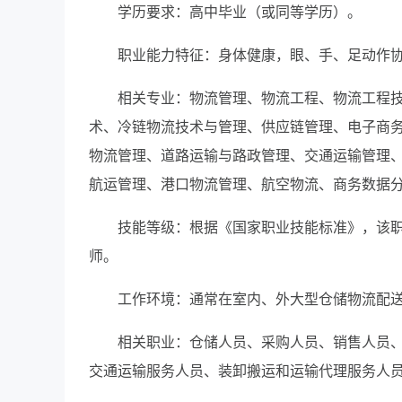
学历要求：高中毕业（或同等学历）。
职业能力特征：身体健康，眼、手、足动作
相关专业：物流管理、物流工程、物流工程
术、冷链物流技术与管理、供应链管理、电子商
物流管理、道路运输与路政管理、交通运输管理
航运管理、港口物流管理、航空物流、商务数据
技能等级：根据《国家职业技能标准》，该职
师。
工作环境：通常在室内、外大型仓储物流配
相关职业：仓储人员、采购人员、销售人员
交通运输服务人员、装卸搬运和运输代理服务人