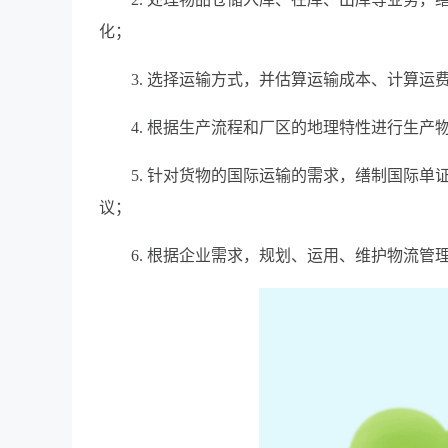
化；
3. 选择运输方式，并估算运输成本、计算
4. 根据生产流程和厂区的地理特性进行生
5. 针对货物的国际运输的需求，缮制国际
议；
6. 根据企业需求，规划、运用、维护物流