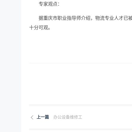
专家观点：
据重庆市职业指导师介绍，物流专业人才已被
十分可观。
上一篇
办公设备维修工