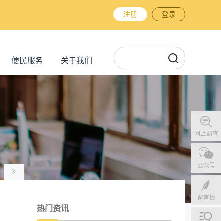
注册
登录
便民服务
关于我们
网上调查
公众号
留言板
热门资讯