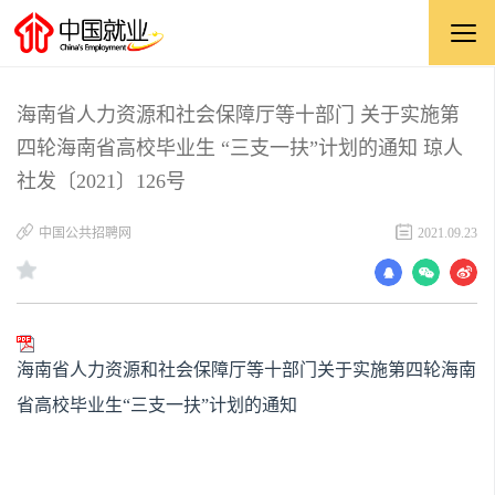
海南省人力资源和社会保障厅等十部门 关于实施第
四轮海南省高校毕业生 “三支一扶”计划的通知 琼人
社发〔2021〕126号
中国公共招聘网
2021.09.23
海南省人力资源和社会保障厅等十部门关于实施第四轮海南
省高校毕业生“三支一扶”计划的通知