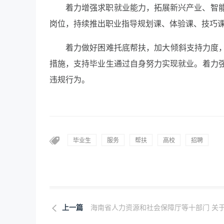
着力增强求职就业能力，拓展新兴产业、智
岗位，持续推出职业指导规划课、体验课、技巧
着力做好困难托底帮扶，加大倾斜支持力度，
措施，支持毕业生通过自身努力实现就业。着力
违规行为。
毕业生
服务
帮扶
高校
招聘
上一篇
海南省人力资源和社会保障厅等十部门 关于.