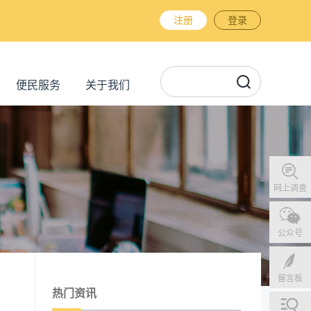
注册
登录
便民服务
关于我们
网上调查
公众号
留言板
热门资讯