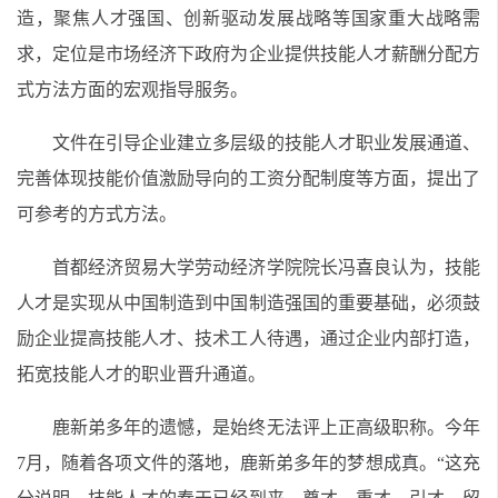
造，聚焦人才强国、创新驱动发展战略等国家重大战略需
求，定位是市场经济下政府为企业提供技能人才薪酬分配方
式方法方面的宏观指导服务。
文件在引导企业建立多层级的技能人才职业发展通道、
完善体现技能价值激励导向的工资分配制度等方面，提出了
可参考的方式方法。
首都经济贸易大学劳动经济学院院长冯喜良认为，技能
人才是实现从中国制造到中国制造强国的重要基础，必须鼓
励企业提高技能人才、技术工人待遇，通过企业内部打造，
拓宽技能人才的职业晋升通道。
鹿新弟多年的遗憾，是始终无法评上正高级职称。今年
7月，随着各项文件的落地，鹿新弟多年的梦想成真。“这充