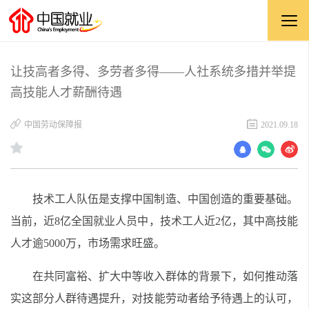
让技高者多得、多劳者多得——人社系统多措并举提
高技能人才薪酬待遇
中国劳动保障报
2021.09.18
技术工人队伍是支撑中国制造、中国创造的重要基础。
当前，近8亿全国就业人员中，技术工人近2亿，其中高技能
人才逾5000万，市场需求旺盛。
在共同富裕、扩大中等收入群体的背景下，如何推动落
实这部分人群待遇提升，对技能劳动者给予待遇上的认可，