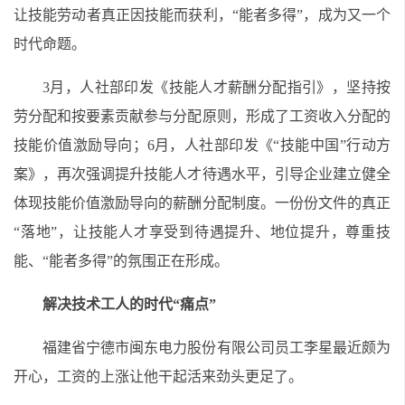
让技能劳动者真正因技能而获利，“能者多得”，成为又一个
时代命题。
3月，人社部印发《技能人才薪酬分配指引》，坚持按
劳分配和按要素贡献参与分配原则，形成了工资收入分配的
技能价值激励导向；6月，人社部印发《“技能中国”行动方
案》，再次强调提升技能人才待遇水平，引导企业建立健全
体现技能价值激励导向的薪酬分配制度。一份份文件的真正
“落地”，让技能人才享受到待遇提升、地位提升，尊重技
能、“能者多得”的氛围正在形成。
解决技术工人的时代“痛点”
福建省宁德市闽东电力股份有限公司员工李星最近颇为
开心，工资的上涨让他干起活来劲头更足了。