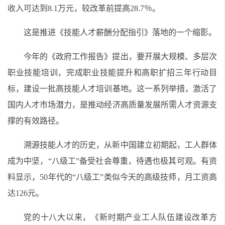
收入可达到8.1万元，较改革前提高28.7％。
这是推进《技能人才薪酬分配指引》落地的一个缩影。
今年的《政府工作报告》提出，要开展大规模、多层次
职业技能培训，完成职业技能提升和高职扩招三年行动目
标，建设一批高技能人才培训基地。这一系列举措，激活了
国内人才市场潜力，是推动经济高质量发展所需人才资源支
撑的有效路径。
溯源技能人才的历史，从新中国建立初期起，工人群体
成为中坚，“八级工”备受社会尊重，待遇也极其可观。有资
料显示，50年代的“八级工”类似今天的高级技师，月工资高
达126元。
党的十八大以来，《新时期产业工人队伍建设改革方