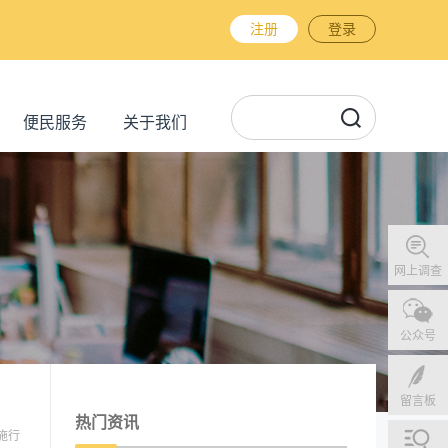
注册
登录
便民服务
关于我们
网上调查
公众号
留言板
热门资讯
施行