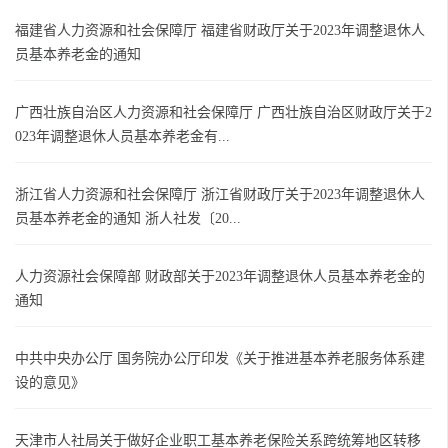
福建省人力资源和社会保障厅 福建省财政厅关于2023年调整退休人
员基本养老金的通知
广西壮族自治区人力资源和社会保障厅 广西壮族自治区财政厅关于2
023年调整退休人员基本养老金有...
浙江省人力资源和社会保障厅 浙江省财政厅关于2023年调整退休人
员基本养老金的通知 浙人社发〔20...
人力资源社会保障部 财政部关于2023年调整退休人员基本养老金的
通知
中共中央办公厅 国务院办公厅印发《关于推进基本养老服务体系建
设的意见》
天津市人社局关于做好企业职工基本养老保险关系跨统筹地区转移