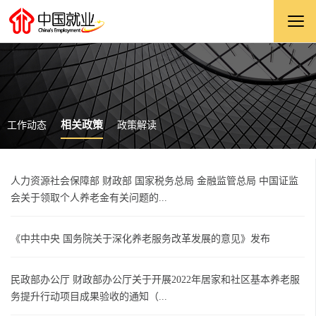
相关政策
工作动态
政策解读
人力资源社会保障部 财政部 国家税务总局 金融监管总局 中国证监
会关于领取个人养老金有关问题的...
《中共中央 国务院关于深化养老服务改革发展的意见》发布
民政部办公厅 财政部办公厅关于开展2022年居家和社区基本养老服
务提升行动项目成果验收的通知（...