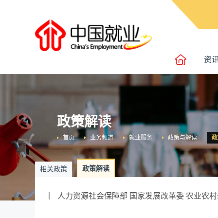
资
政策解读
首页
业务频道
就业服务
政策与解读
政
政策解读
相关政策
人力资源社会保障部 国家发展改革委 农业农村