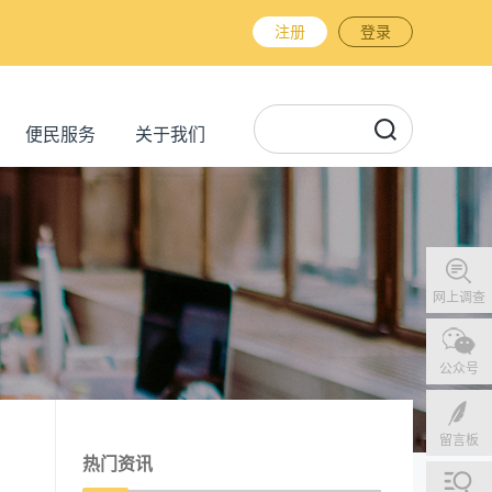
注册
登录
便民服务
关于我们
网上调查
公众号
留言板
热门资讯