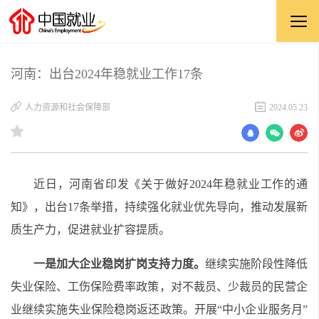
河南：出台2024年稳就业工作17条
人力资源和社会保障部
2024.05.23
近日，河南省印发《关于做好2024年稳就业工作的通
知》，出台17条举措，持续强化就业优先导向，推动发展新
质生产力，促进就业扩容提质。
一是加大企业稳岗扩岗支持力度。
继续实施阶段性降低
失业保险、工伤保险费率政策，对不裁员、少裁员的民营企
业继续实施失业保险稳岗返还政策。开展“中小企业服务月”