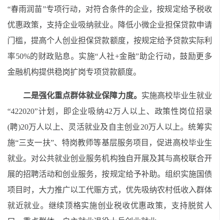
“春雨润苗”专项行动，对符合条件的企业，按规定给予税收
优惠政策，支持企业吸纳就业。降低小微企业担保贷款申请
门槛，提高个人创业担保贷款额度，按规定给予贷款实际利
率50%的财政贴息。实施“人社+金融”助企行动，鼓励更多
金融机构提供稳岗扩岗专项贷款额度。
二是强化重点群体就业保障力度。
实施高校毕业生就业
“422020”计划，即企业吸纳42万人以上、政策性岗位招录
(聘)20万人以上、灵活就业及自主创业20万人以上。统筹实
施“三支一扶”、特岗教师等基层服务项目，促进高校毕业生
就业。对公共就业创业服务机构独自开展及其与高校联合开
展的招聘活动和创业服务，按规定给予补助。组织实施国债
项目时，大力推广以工代赈方式，优先吸纳农村低收入群体
就近就业。继续顶格实施创业税收优惠政策，支持脱贫人