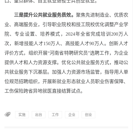
口、重点群体、自主就业退役士兵创业就业。
三是提升公共就业服务质效。
聚焦先进制造业、优质农
业、高端服务业，引导职业院校和技工院校优化调整产业学
院、专业设置、培养模式，2024年全省完成培训200万人
次，新增技能人才150万人、高技能人才90万人。创新人才
评价方式，组织开展“河南省特聘研究员”选聘工作，为企业
提供人才和人力资源支撑。优化公共就业服务方式，推动公
共就业服务下沉基层。加强人力资源市场监管，指导用人单
位规范招聘组织，开展新就业形态就业人员职业伤害保障、
工伤保险跨省异地就医直接结算试点。
实施
出台
工作
企业
创业