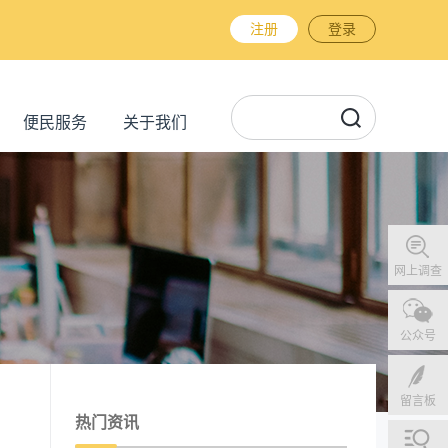
注册
登录
便民服务
关于我们
网上调查
公众号
留言板
热门资讯