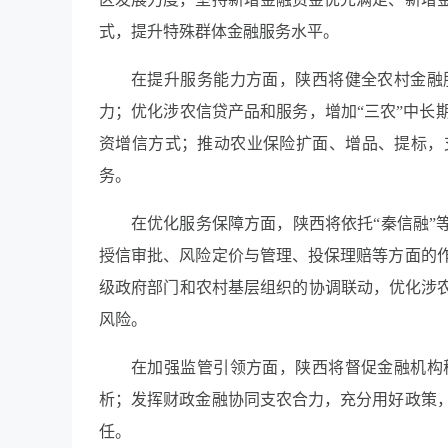
式，提升特殊群体金融服务水平。
在提升服务能力方面，陕西将健全农村金融
力；优化涉农信贷产品和服务，增加“三农”中长
资增信方式；推动农业保险扩面、增品、提标，
务。
在优化服务保障方面，陕西将依托“秦信融”
授信审批、风险定价与管理、投保理赔等方面的
级政府部门和农村基层组织的协调联动，优化涉农
风险。
在加强监管引领方面，陕西将督促金融机构
析；发挥财政金融协同支农合力，充分用好政策
任。