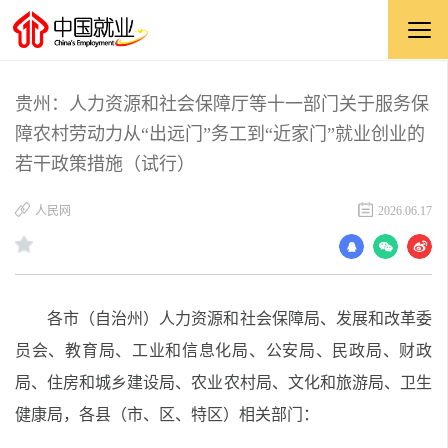
贵州：人力资源和社会保障厅等十一部门关于服务保
障农村劳动力从“出远门”务工到“近家门”就业创业的
若干政策措施（试行）
​人民网
2026.06.17
各市（自治州）人力资源和社会保障局、发展和改革委
员会、教育局、工业和信息化局、公安局、民政局、财政
局、住房和城乡建设局、农业农村局、文化和旅游局、卫生
健康局，各县（市、区、特区）相关部门：