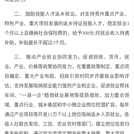
二、 鼓励技能人才返乡就业。对支持贵州重点产业、
特色产业、重大项目发展的返乡持证技能人才，稳定就业3
个月以上且缴纳社会保险费的，给予300元/月就业收入待遇
补贴，补贴最长不超过3个月。
三、 推动产业就业协同发力。促进财政、货币、就
业、产业、价格等政策协同发力，在重要政策制定、重点项
目确定、重大产业布局、招商引资时同步开展就业影响评
估，支持发展吸纳就业能力强的产业和企业，促进就业帮扶
车间、“一县一企”稳岗就业基地等提质增效，加力重点领
域、重点行业、城乡基层和中小微企业岗位挖潜扩容，每年
通过产业项目等开发11万个以上岗位吸纳返乡人员就业。各
级人社联合发改、工信、农业农村等部门，建立岗位信息归
集发布机制，通过官方渠道定期发布重大政策、重大项目、