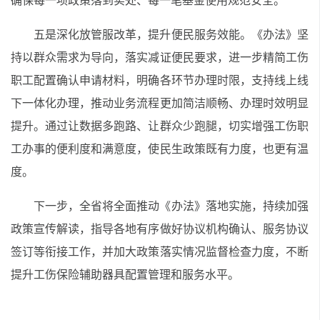
确保每一项政策落到实处、每一笔基金使用规范安全。
五是深化放管服改革，提升便民服务效能。《办法》坚
持以群众需求为导向，落实减证便民要求，进一步精简工伤
职工配置确认申请材料，明确各环节办理时限，支持线上线
下一体化办理，推动业务流程更加简洁顺畅、办理时效明显
提升。通过让数据多跑路、让群众少跑腿，切实增强工伤职
工办事的便利度和满意度，使民生政策既有力度，也更有温
度。
下一步，全省将全面推动《办法》落地实施，持续加强
政策宣传解读，指导各地有序做好协议机构确认、服务协议
签订等衔接工作，并加大政策落实情况监督检查力度，不断
提升工伤保险辅助器具配置管理和服务水平。