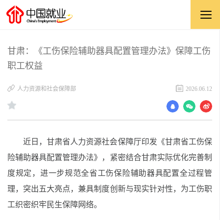
甘肃：《工伤保险辅助器具配置管理办法》保障工伤
职工权益
人力资源和社会保障部
2026.06.12
近日，甘肃省人力资源社会保障厅印发《甘肃省工伤保
险辅助器具配置管理办法》，紧密结合甘肃实际优化完善制
度规定，进一步规范全省工伤保险辅助器具配置全过程管
理，突出五大亮点，兼具制度创新与现实针对性，为工伤职
工织密织牢民生保障网络。