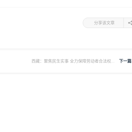
分享该文章
西藏：聚焦民生实事 全力保障劳动者合法权...
下一篇