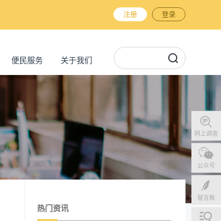
注册
登录
便民服务
关于我们
网上调查
公众号
留言板
热门资讯