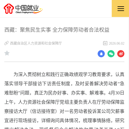
西藏：聚焦民生实事 全力保障劳动者合法权益
西藏自治区人力资源和社会保障厅
2026.06.02
为深入贯彻树立和践行正确政绩观学习教育要求，认真
落实领导干部接访下访责任制度，及时妥善解决劳动者“急
难愁盼”问题，真正为民办好事、办实事、解难事。4月30日
上午，人力资源社会保障厅党组主要负责人在厅劳动保障监
察接访大厅（信访接待室）对一名劳动者投诉某公司欠薪事
宜进行现场接访，详细询问具体情况，梳理事情脉络，研究