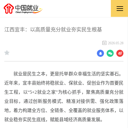
江西宜丰：以高质量充分就业夯实民生根基
2026.05.28
就业是民生之本，更是托举群众幸福生活的坚实基石。
近年来，宜丰县始终将稳就业、保就业、促创业作为首要民
生工程，以“5+2就业之家”为核心抓手，聚焦高质量充分就
业目标，通过创新服务模式、精准对接供需、强化政策落
地，着力构建全方位、全链条、全覆盖的就业服务体系，以
就业稳夯实民生底线，赋能县域经济高质量发展。