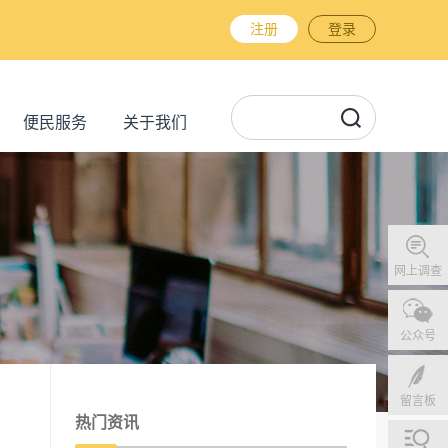
注册
登录
便民服务
关于我们
网上调查
公众号
留言板
热门资讯