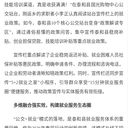
技能培训渠道，真是收获满满！”在泰和县国光购物中心公
交站台，刚返乡的求职者小李正认真阅读站台宣传栏上的就
业政策。如今，泰和县10个核心公交站台变身“政策解读专
区”，通过通俗易懂的政策问答，集中宣传泰和县稳岗补
贴、创业担保贷款、技能培训补贴等重点就业政策。
宣传栏重点解读了企业稳岗返还补贴、就业困难人员社
保补贴等惠民政策，明确申请条件、办理流程和咨询电话，
让企业和劳动者清晰知晓政策红利。同时，宣传栏还同步宣
传“5+2就业之家”小程序，引导群众享受“15分钟就业服务
圈”便捷服务，推动政策宣传与实体服务有效衔接。
多维融合强实效，构建就业服务生态圈
“公交+就业”模式的落地，是泰和县就业服务体系的重