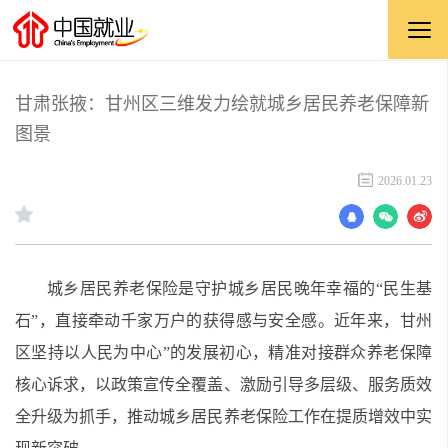
甘肃张掖：甘州区三维发力绘就城乡居民养老保障新
图景
2026.01.23
城乡居民养老保险是守护城乡居民晚年幸福的“民生基
石”，直接牵动千家万户的获得感与安全感。近年来，甘州
区坚持以人民为中心”的发展初心，精准对接群众养老保障
核心诉求，以政策宣传全覆盖、激励引导多层级、服务质效
全升级为抓手，推动城乡居民养老保险工作在提质增效中实