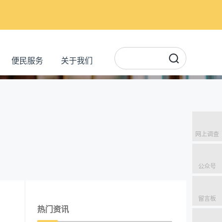
便民服务
关于我们
网上调查
公众号
留言板
热门资讯