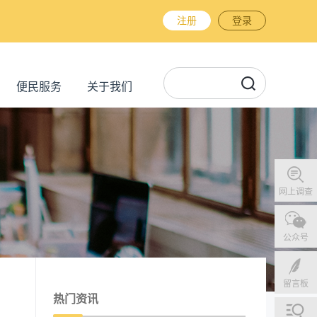
注册
登录
便民服务
关于我们
网上调查
公众号
留言板
热门资讯