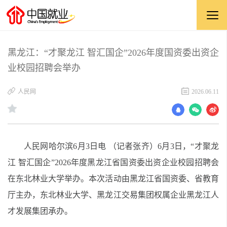
黑龙江：“才聚龙江 智汇国企”2026年度国资委出资企
业校园招聘会举办
​人民网
2026.06.11
人民网哈尔滨6月3日电 （记者张齐）6月3日，“才聚龙
江 智汇国企”2026年度黑龙江省国资委出资企业校园招聘会
在东北林业大学举办。本次活动由黑龙江省国资委、省教育
厅主办，东北林业大学、黑龙江交易集团权属企业黑龙江人
才发展集团承办。