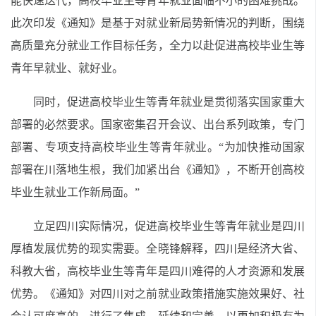
能快速迭代，高校毕业生等青年就业面临不小的困难挑战。
此次印发《通知》是基于对就业新局势新情况的判断，围绕
高质量充分就业工作目标任务，全力以赴促进高校毕业生等
青年早就业、就好业。
同时，促进高校毕业生等青年就业是贯彻落实国家重大
部署的必然要求。国家密集召开会议、出台系列政策，专门
部署、专项支持高校毕业生等青年就业。“为加快推动国家
部署在川落地生根，我们加紧出台《通知》，不断开创高校
毕业生就业工作新局面。”
立足四川实际情况，促进高校毕业生等青年就业是四川
厚植发展优势的现实需要。全晓锋解释，四川是经济大省、
科教大省，高校毕业生等青年是四川难得的人才资源和发展
优势。《通知》对四川对之前就业政策措施实施效果好、社