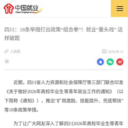
四川：18条举措打出政策“组合拳”！就业“重头戏” 这
样破题
​人民网
2026.06.11
近期，四川省人力资源和社会保障厅等三部门联合印发
《关于做好2026年高校毕业生等青年就业工作的通知》（以
下简称《通知》），推出“扩岗激励、技能提升、兜底帮扶”
等18条政策举措。
为了让广大网友深入了解四川2026年高校毕业生等青年