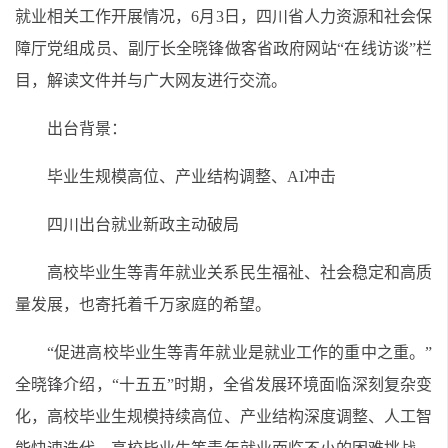
就业相关工作开展情况，6月3日，四川省人力资源和社会保
障厅党组成员、副厅长全晓锋做客省政府网站“在线访谈”栏
目，解读文件并与广大网友进行交流。
出台背景：
毕业生规模高位、产业结构调整、AI冲击
四川出台就业新政主动破局
高校毕业生等青年就业关系民生福祉、社会稳定和高质
量发展，也寄托着千万家庭的希望。
“促进高校毕业生等青年就业是就业工作的重中之重。”
全晓锋介绍，“十五五”时期，全省发展环境面临深刻复杂变
化，高校毕业生规模持续高位、产业结构深度调整、人工智