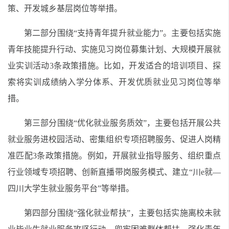
策、开发城乡基层岗位等举措。
第二部分围绕“支持青年提升就业能力”。主要包括实施
青年技能提升行动、实施见习岗位募集计划、大规模开展就
业实训活动3条政策措施。比如，开发适合的培训项目、探
索将实训成绩纳入学分体系、开发优质就业见习岗位等举
措。
第三部分围绕“优化就业服务质效”，主要包括开展公共
就业服务进校园活动、密集组织专项招聘服务、促进人岗精
准匹配3条政策措施。例如，开展就业指导服务、组织重点
行业领域专项招聘、创新直播带岗服务模式、建立“川e就—
四川大学生就业服务平台”等举措。
第四部分围绕“强化就业帮扶”，主要包括实施离校未就