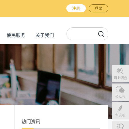
注册
登录
便民服务
关于我们
网上调查
公众号
留言板
热门资讯