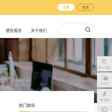
注册
登录
便民服务
关于我们
网上调查
公众号
留言板
热门资讯