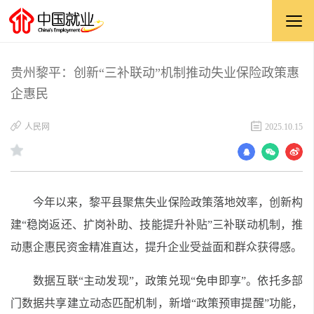
贵州黎平：创新“三补联动”机制推动失业保险政策惠
企惠民
​人民网
2025.10.15
今年以来，黎平县聚焦失业保险政策落地效率，创新构
建“稳岗返还、扩岗补助、技能提升补贴”三补联动机制，推
动惠企惠民资金精准直达，提升企业受益面和群众获得感。
数据互联“主动发现”，政策兑现“免申即享”。依托多部
门数据共享建立动态匹配机制，新增“政策预审提醒”功能，