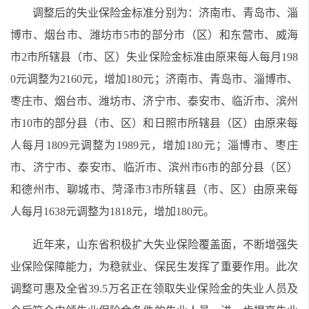
调整后的失业保险金标准分别为：济南市、青岛市、淄
博市、烟台市、潍坊市5市的部分市（区）和东营市、威海
市2市所辖县（市、区）失业保险金标准由原来每人每月198
0元调整为2160元，增加180元；济南市、青岛市、淄博市、
枣庄市、烟台市、潍坊市、济宁市、泰安市、临沂市、滨州
市10市的部分县（市、区）和日照市所辖县（区）由原来每
人每月1809元调整为1989元，增加180元；淄博市、枣庄
市、济宁市、泰安市、临沂市、滨州市6市的部分县（区）
和德州市、聊城市、菏泽市3市所辖县（市、区）由原来每
人每月1638元调整为1818元，增加180元。
近年来，山东省积极扩大失业保险覆盖面，不断增强失
业保险保障能力，为稳就业、保民生发挥了重要作用。此次
调整可惠及全省39.5万名正在领取失业保险金的失业人员及