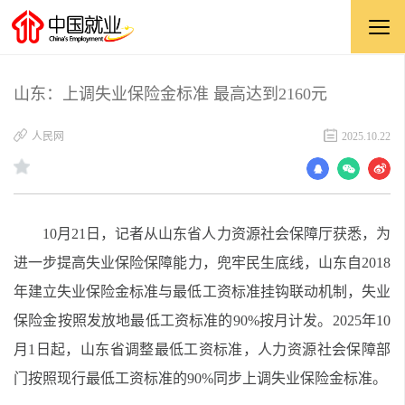
山东：上调失业保险金标准 最高达到2160元
​人民网
2025.10.22
10月21日，记者从山东省人力资源社会保障厅获悉，为
进一步提高失业保险保障能力，兜牢民生底线，山东自2018
年建立失业保险金标准与最低工资标准挂钩联动机制，失业
保险金按照发放地最低工资标准的90%按月计发。2025年10
月1日起，山东省调整最低工资标准，人力资源社会保障部
门按照现行最低工资标准的90%同步上调失业保险金标准。