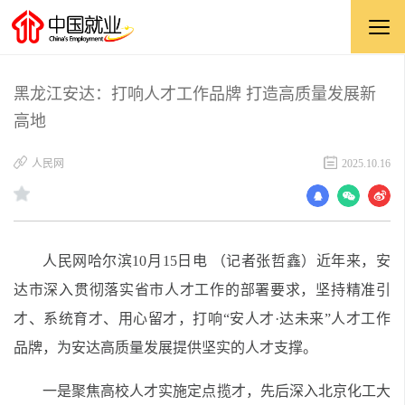
黑龙江安达：打响人才工作品牌 打造高质量发展新
高地
​人民网
2025.10.16
人民网哈尔滨10月15日电 （记者张哲鑫）近年来，安
达市深入贯彻落实省市人才工作的部署要求，坚持精准引
才、系统育才、用心留才，打响“安人才·达未来”人才工作
品牌，为安达高质量发展提供坚实的人才支撑。
一是聚焦高校人才实施定点揽才，先后深入北京化工大