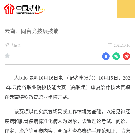
云南：同台竞技展技能
​人民网
2025.10.16
人民网昆明10月16日电 （记者李发兴）10月15日，202
5年云南省职业院校技能大赛（高职组）康复治疗技术赛项
在云南特殊教育职业学院开赛。‍
该赛项以真实康复场景或工作情境为基础，以常见神经
疾病和肌骨疾病标准化病人为对象，设置理论考试、问诊、
评定、治疗等竞赛内容，全面考查参赛选手理论知识、临床