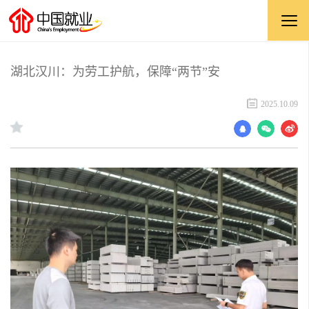
湖北汉川：为劳工护航，保障“两节”安
2025.10.09