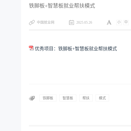
铁脚板+智慧板就业帮扶模式
小
中
中国就业网
2025.05.26
优秀项目：铁脚板+智慧板就业帮扶模式
铁脚板
智慧板
帮扶
模式