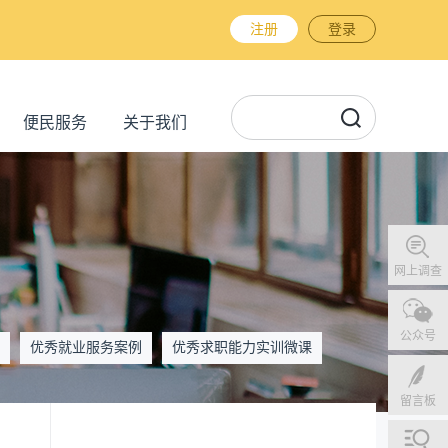
注册
登录
便民服务
关于我们
网上调查
公众号
优秀就业服务案例
优秀求职能力实训微课
留言板