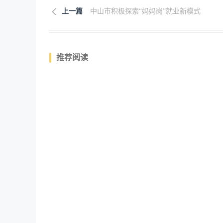
上一篇
中山市积极探索“妈妈岗”就业新模式
推荐阅读