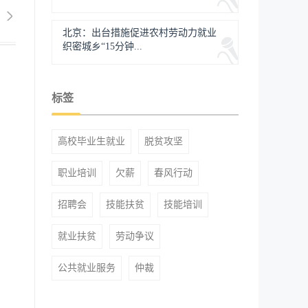
北京：出台措施促进农村劳动力就业
织密城乡“15分钟...
标签
高校毕业生就业
脱贫攻坚
职业培训
欠薪
春风行动
招聘会
技能扶贫
技能培训
就业扶贫
劳动争议
公共就业服务
仲裁