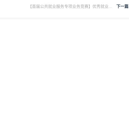
【首届公共就业服务专项业务竞赛】优秀就业...
下一篇