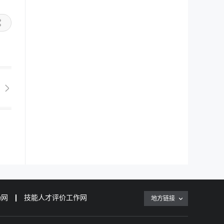
场网
技能人才评价工作网
地方链接