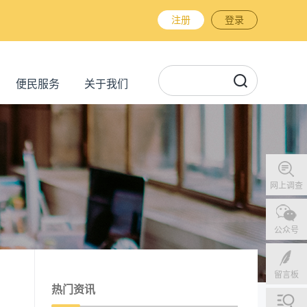
注册
登录
便民服务
关于我们
网上调查
公众号
留言板
热门资讯