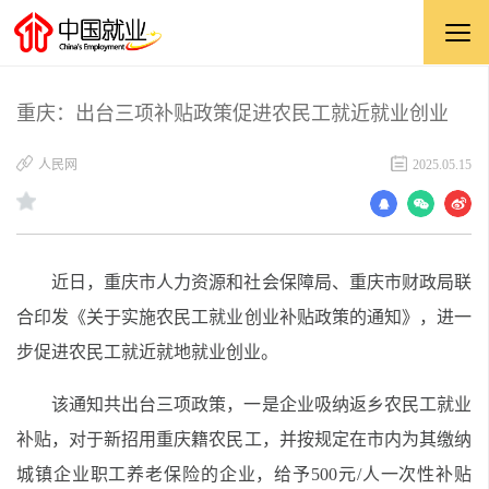
重庆：出台三项补贴政策促进农民工就近就业创业
​人民网
2025.05.15
近日，重庆市人力资源和社会保障局、重庆市财政局联
合印发《关于实施农民工就业创业补贴政策的通知》，进一
步促进农民工就近就地就业创业。
该通知共出台三项政策，一是企业吸纳返乡农民工就业
补贴，对于新招用重庆籍农民工，并按规定在市内为其缴纳
城镇企业职工养老保险的企业，给予500元/人一次性补贴