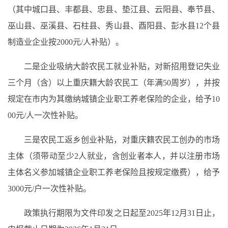
（其中城口县、丰都县、忠县、垫江县、云阳县、奉节县、
巫山县、巫溪县、石柱县、秀山县、酉阳县、彭水县12个县
制造业企业按2000元/人补贴）。
二是企业吸纳大龄农民工就业补贴，对新招用登记失业
三个月（含）以上重庆籍大龄农民工（年满50周岁），并按
规定在市内为其缴纳城镇企业职工养老保险的企业，给予10
00元/人一次性补贴。
三是农民工返乡创业补贴，对重庆籍农民工创办的市场
主体（须带动至少2人就业，含创业者本人，并以注册市场
主体名义参加城镇企业职工养老保险且按规定缴费），给予
3000元/户一次性补贴。
政策执行期限为文件印发之日起至2025年12月31日止，