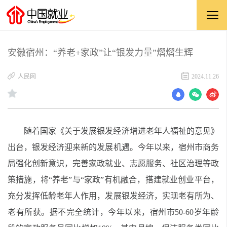
安徽宿州：“养老+家政”让“银发力量”熠熠生辉
​人民网
2024.11.26
随着国家《关于发展银发经济增进老年人福祉的意见》
出台，银发经济迎来新的发展机遇。今年以来，宿州市商务
局强化创新意识，完善家政就业、志愿服务、社区治理等政
策措施，将“养老”与“家政”有机融合，搭建就业创业平台，
充分发挥低龄老年人作用，发展银发经济，实现老有所为、
老有所获。据不完全统计，今年以来，宿州市50-60岁年龄