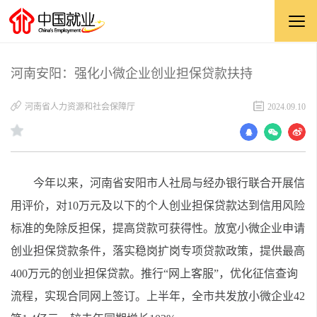
河南安阳：强化小微企业创业担保贷款扶持
河南省人力资源和社会保障厅
2024.09.10
今年以来，河南省安阳市人社局与经办银行联合开展信
用评价，对10万元及以下的个人创业担保贷款达到信用风险
标准的免除反担保，提高贷款可获得性。放宽小微企业申请
创业担保贷款条件，落实稳岗扩岗专项贷款政策，提供最高
400万元的创业担保贷款。推行“网上客服”，优化征信查询
流程，实现合同网上签订。上半年，全市共发放小微企业42