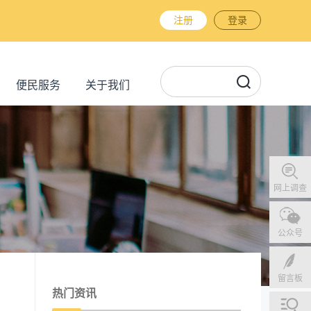
注册
登录
便民服务
关于我们
网上调查
公众号
留言板
热门资讯