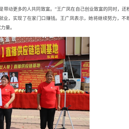
是带动更多的人共同致富。”王广凤在自己创业致富的同时，还
女就业，实现了在家门口赚钱。王广凤表示，她将继续努力，不
献力量。