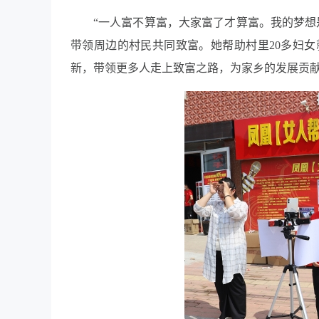
“一人富不算富，大家富了才算富。我的梦想
带领周边的村民共同致富。她帮助村里20多妇
新，带领更多人走上致富之路，为家乡的发展贡