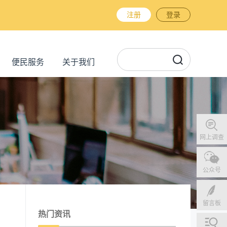
注册
登录
便民服务
关于我们
网上调查
公众号
留言板
热门资讯