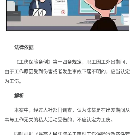
法律依据
《工伤保险条例》第十四条规定，职工因工外出期间，
由于工作原因受到伤害或者发生事故下落不明的，应当认定
为工伤。
解析
本案中，经过人社部门调查，认为陈某是在出差期间从
事与工作无关的私人活动受伤的，不应认定为工伤。
同时根据《最高人民法院关于审理工伤保险行政案件若