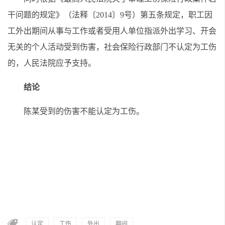
干问题的规定》（法释〔2014〕9号）第五条规定，职工因
工外出期间从事与工作或者受用人单位指派外出学习、开会
无关的个人活动受到伤害，社会保险行政部门不认定为工伤
的，人民法院应予支持。
结论
陈某受到的伤害不能认定为工伤。
认定
工伤
外出
期间