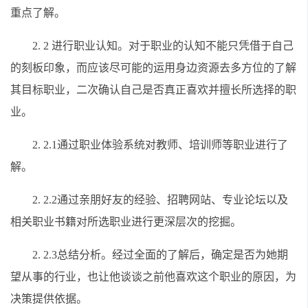
重点了解。
2. 2 进行职业认知。对于职业的认知不能只凭借于自己
的刻板印象，而应该尽可能的运用身边资源去多方位的了解
其目标职业，二次确认自己是否真正喜欢并擅长所选择的职
业。
2. 2.1通过职业体验系统对教师、培训师等职业进行了
解。
2. 2.2通过亲朋好友的经验、招聘网站、专业论坛以及
相关职业书籍对所选职业进行更深层次的挖掘。
2. 2.3总结分析。经过全面的了解后，确定是否为她期
望从事的行业，也让他谈谈之前他喜欢这个职业的原因，为
决策提供依据。