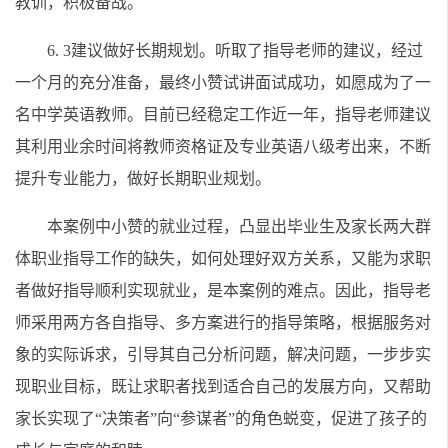
教训，积极备战。
6. 3建议做好长期规划。听取了指导老师的建议，经过
一个月的充分准备，最终小赞试讲面试成功，如愿成为了一
名中学英语教师。目前已经稳定工作近一年，指导老师建议
其利用业余时间将教师资格证及专业英语八级考出来，不断
提升专业能力，做好长期职业规划。
本案例中小赞的就业过程，凸显出毕业生及家长两大群
体职业指导工作的缺失，如何处理好双方关系，又能为求职
者做好指导顺利实现就业，是本案例的难点。因此，指导老
师采用两方各自指导、多方案进行的指导策略，根据服务对
象的实际诉求，引导其自己分析问题，解决问题，一步步实
现职业目标，既让求职者找到适合自己的发展方向，又帮助
家长实现了“决策者”向“参谋者”的角色蜕变，促进了孩子的