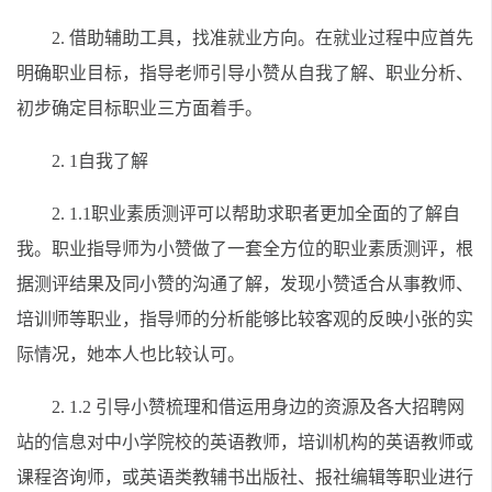
2. 借助辅助工具，找准就业方向。在就业过程中应首先
明确职业目标，指导老师引导小赞从自我了解、职业分析、
初步确定目标职业三方面着手。
2. 1自我了解
2. 1.1职业素质测评可以帮助求职者更加全面的了解自
我。职业指导师为小赞做了一套全方位的职业素质测评，根
据测评结果及同小赞的沟通了解，发现小赞适合从事教师、
培训师等职业，指导师的分析能够比较客观的反映小张的实
际情况，她本人也比较认可。
2. 1.2 引导小赞梳理和借运用身边的资源及各大招聘网
站的信息对中小学院校的英语教师，培训机构的英语教师或
课程咨询师，或英语类教辅书出版社、报社编辑等职业进行