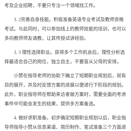
考及企业招聘，不要只专注一个领域找工作。
3. 2完善自身技能。积极准备英语专业考试及教师资格
考试。与此同时，可以参加线上的教师技能的培训，也可以
多向教师师友请教，让其传授试讲经验。
3. 3 理性选择职业。获得多个工作机会后，理性分析选
择最适合自己的岗位，独立自主，不要盲从父母的安排。
小赞在指导老师的协助下确立了短期职业规划后，就有
目的展开，并及时反馈方案的进展以便进行下阶段的规划。
此外，职业指导师在帮助来访者做方案时，需要全面的考虑
事件中可能会发生的结果，提供多方案备选。
4. 做好求职准备。初步确定短期职业规划以后，职业指
导师指导小赞从信息渠道、简历制作、笔试准备三个方面进