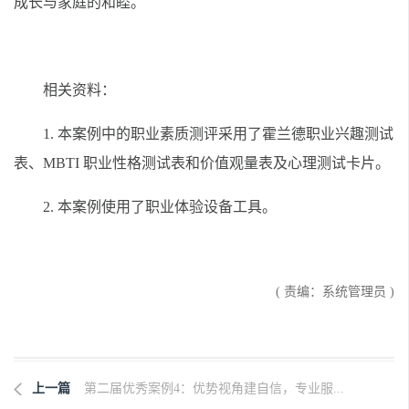
成长与家庭的和睦。
相关资料：
1. 本案例中的职业素质测评采用了霍兰德职业兴趣测试
表、MBTI 职业性格测试表和价值观量表及心理测试卡片。
2. 本案例使用了职业体验设备工具。
( 责编：系统管理员 )
上一篇
第二届优秀案例4：优势视角建自信，专业服...