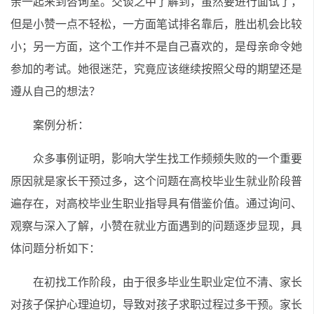
亲一起来到咨询室。交谈之中了解到，虽然要进行面试了，
但是小赞一点不轻松，一方面笔试排名靠后，胜出机会比较
小；另一方面，这个工作并不是自己喜欢的，是母亲命令她
参加的考试。她很迷茫，究竟应该继续按照父母的期望还是
遵从自己的想法？
案例分析：
众多事例证明，影响大学生找工作频频失败的一个重要
原因就是家长干预过多，这个问题在高校毕业生就业阶段普
遍存在，对高校毕业生职业指导具有借鉴价值。通过询问、
观察与深入了解，小赞在就业方面遇到的问题逐步显现，具
体问题分析如下：
在初找工作阶段，由于很多毕业生职业定位不清、家长
对孩子保护心理迫切，导致对孩子求职过程过多干预。家长