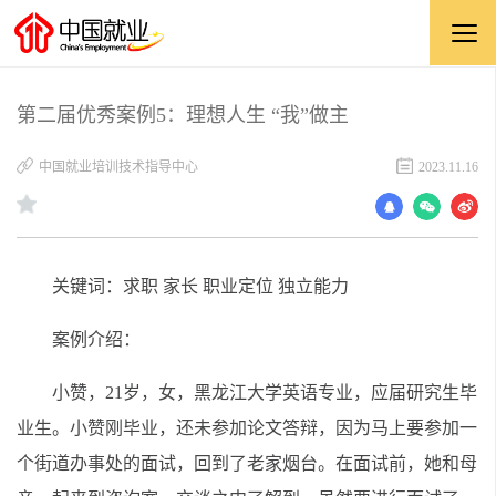
第二届优秀案例5：理想人生 “我”做主
​中国就业培训技术指导中心
2023.11.16
关键词：求职 家长 职业定位 独立能力
案例介绍：
小赞，21岁，女，黑龙江大学英语专业，应届研究生毕
业生。小赞刚毕业，还未参加论文答辩，因为马上要参加一
个街道办事处的面试，回到了老家烟台。在面试前，她和母