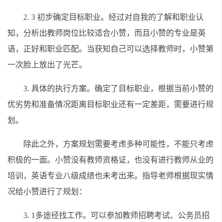
2. 3 初步确定目标职业。经过对自我的了解和职业认
知，分析出教师岗位比较适合小赞，而且小赞的专业是英
语，正好和职业匹配。当获知自己可以选择教师时，小赞第
一次脸上放出了光芒。
3. 具体的执行方案。确定了目标职业，根据当前小赞的
优劣势和准备情况距离目标职业还有一定差距，需要进行规
划。
除此之外，方案规划需要考虑多种可能性，不能只考虑
积极的一面。小赞没有教师资格证，也没有进行教师从业的
培训，英语专业八级成绩也未考出来。指导老师根据现实情
况给小赞进行了规划：
3. 1多途径找工作。可以参加教师招聘考试、公务员招