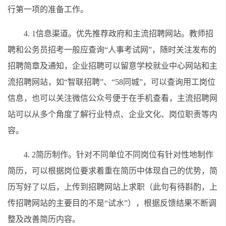
行第一项的准备工作。
4. 1信息渠道。优先推荐政府和主流招聘网站。教师招
聘和公务员招考一般应查询“人事考试网”，随时关注发布的
招聘简章及通知，企业招聘可以留意学校就业中心网站和主
流招聘网站，如“智联招聘”、“58同城”，可以查询用工岗位
信息，也可以关注微信公众号便于在手机查看，主流招聘网
站可以从多个角度了解行业特点、企业文化、岗位职责等内
容。
4. 2简历制作。针对不同单位不同岗位有针对性地制作
简历，可以根据岗位要求着重在简历中体现自己的优势，简
历写好了以后，上传到招聘网站上求职（此句有待斟酌，上
传招聘网站的主要目的不是“试水”），根据反馈结果不断调
整及改善简历内容。