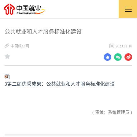
公共就业和人才服务标准化建设
中国就业网
2023.11.16
3第二届优秀成果：公共就业和人才服务标准化建设
( 责编：系统管理员 )