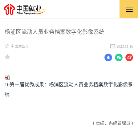
杨浦区流动人员业务档案数字化影像系统
中国就业网
2023.11.16
10第一届优秀成果：杨浦区流动人员业务档案数字化影像系
统
( 责编：系统管理员 )