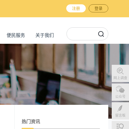
注册
登录
便民服务
关于我们
网上调查
公众号
留言板
热门资讯