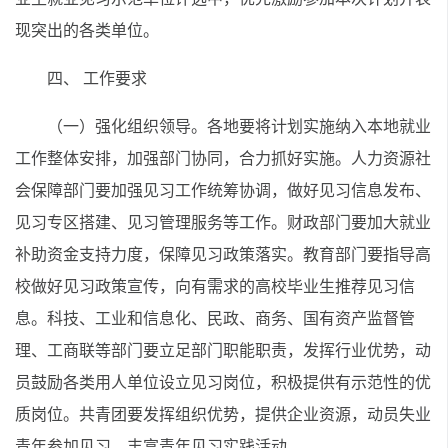
现突出的各类单位。
四、 工作要求
（一）强化组织领导。各地要将计划实施纳入本地就业
工作整体安排，加强部门协同，合力抓好实施。人力资源社
会保障部门要加强见习工作统筹协调，做好见习信息发布、
见习专区搭建、见习管理服务等工作。财政部门要加大就业
补助资金支持力度，保障见习政策落实。教育部门要指导高
校做好见习政策宣传，向有需求的高校毕业生推荐见习信
息。科技、工业和信息化、民政、商务、国有资产监督管
理、工商联等部门要立足部门职能职责，发挥行业优势，动
员鼓励各类用人单位设立见习岗位，积极提供有示范性的优
质岗位。共青团要发挥组织优势，提供企业资源，动员失业
青年参加见习，丰富青年见习实践活动。