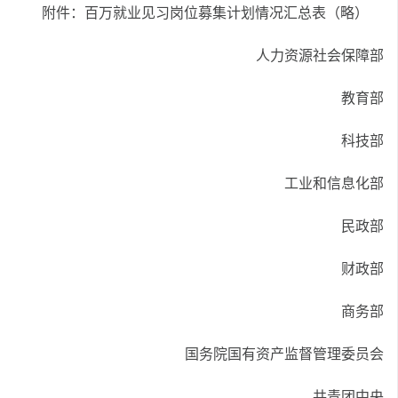
附件：百万就业见习岗位募集计划情况汇总表（略）
人力资源社会保障部
教育部
科技部
工业和信息化部
民政部
财政部
商务部
国务院国有资产监督管理委员会
共青团中央