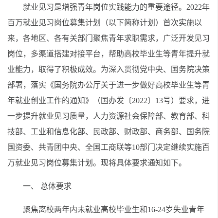
就业见习是增强青年岗位实践能力的重要途径。2022年
百万就业见习岗位募集计划（以下简称计划）首次实施以
来，各地区、各有关部门聚焦青年求职需求，广泛开发见习
岗位，多渠道搭建对接平台，帮助高校毕业生等青年提升就
业能力，取得了积极成效。为深入贯彻党中央、国务院决策
部署，落实《国务院办公厅关于进一步做好高校毕业生等青
年就业创业工作的通知》（国办发〔2022〕13号）要求，进
一步提升就业见习质量，人力资源社会保障部、教育部、科
技部、工业和信息化部、民政部、财政部、商务部、国务院
国资委、共青团中央、全国工商联等10部门决定继续实施百
万就业见习岗位募集计划。现将具体要求通知如下。
一、 总体要求
聚焦离校两年内未就业高校毕业生和16-24岁失业青年