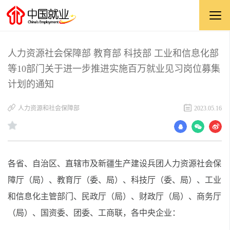
人力资源社会保障部 教育部 科技部 工业和信息化部
等10部门关于进一步推进实施百万就业见习岗位募集
计划的通知
人力资源和社会保障部
2023.05.16
各省、自治区、直辖市及新疆生产建设兵团人力资源社会保
障厅（局）、教育厅（委、局）、科技厅（委、局）、工业
和信息化主管部门、民政厅（局）、财政厅（局）、商务厅
（局）、国资委、团委、工商联，各中央企业：