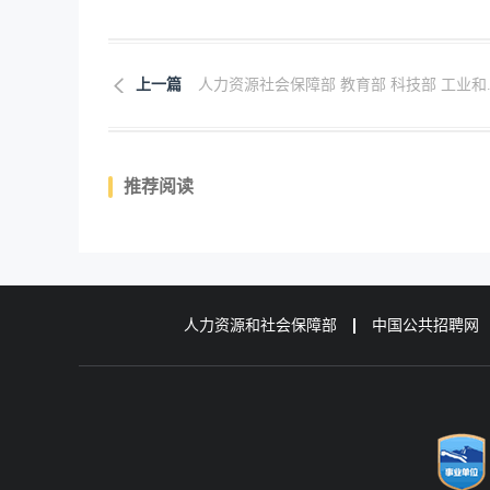
上一篇
人力资源社会保障部 教育部 科技部 工业和..
推荐阅读
人力资源和社会保障部
中国公共招聘网