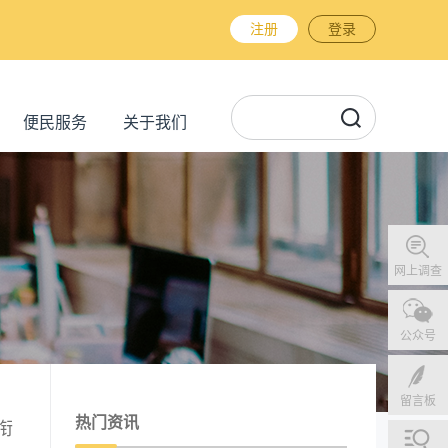
注册
登录
便民服务
关于我们
网上调查
公众号
留言板
热门资讯
衔