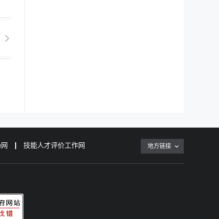
场网
技能人才评价工作网
地方链接