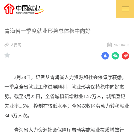
青海省一季度就业形势总体稳中向好
人民网
2023.04.03
3月28日，记者从青海省人力资源和社会保障厅获悉，
一季度全省就业工作进展顺利，就业形势保持稳中向好态
势。截至3月25日，全省城镇新增就业1.57万人，城镇登记
失业率1.5%，控制在较低水平；全省农牧区劳动力转移就业
34.5万人次。
青海省人力资源社会保障厅启动实施就业提质增效行