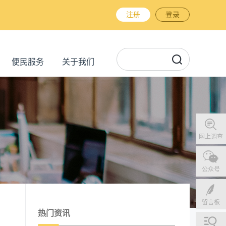
注册
登录
便民服务
关于我们
网上调查
公众号
留言板
热门资讯