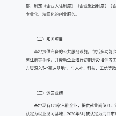
部，制定《企业入驻制度》《企业退出制度》《
专业化、精细化的创业服务。
（二）服务项目
基地提供完备的公共服务设施，包括多功能
商注册等手续，并帮助企业进行初期开办培训等
方资源入驻“豪达基地”，与人社、科技、工信等
（三）运营业绩
基地现有176家入驻企业，提供就业岗位712 
认定为就业见习基地；2020年6月被认定为海口