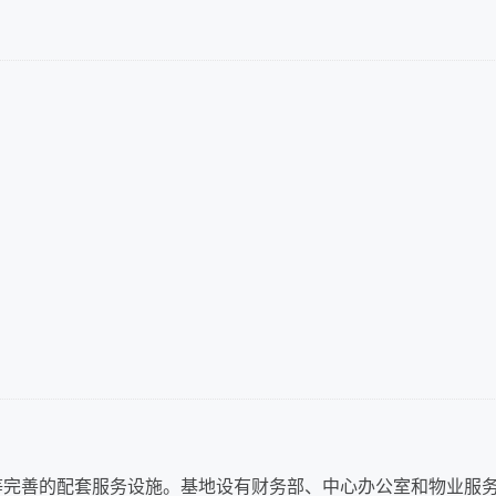
等完善的配套服务设施。基地设有财务部、中心办公室和物业服