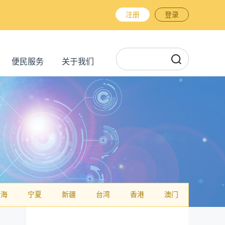
注册
登录
便民服务
关于我们
青海
宁夏
新疆
台湾
香港
澳门