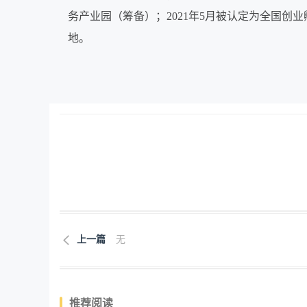
务产业园（筹备）；2021年5月被认定为全国创
地。
上一篇
无
推荐阅读