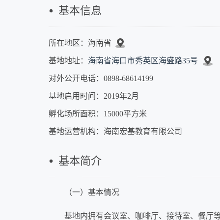
基本信息
所在地区：海南省
基地地址：
海南省海口市秀英区海盛路35号
对外公开电话：0898-68614199
基地启用时间：2019年2月
孵化场所面积：15000平方米
基地运营机构：海南宏基教育有限公司
基本简介
（一）基本情况
基地内拥有会议室、咖啡厅、接待室、餐厅