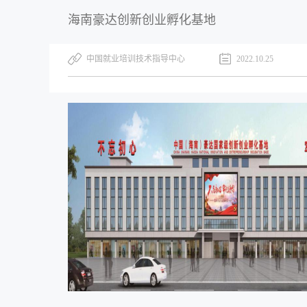
海南豪达创新创业孵化基地
中国就业培训技术指导中心
2022.10.25