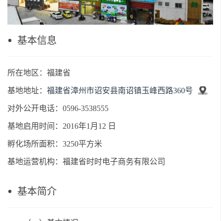
基本信息
所在地区：福建省
基地地址：
福建省漳州市诏安县南诏镇玉峰西路360号
对外公开电话：0596-3538555
基地启用时间：2016年1月12 日
孵化场所面积：3250平方米
基地运营机构：福建省时时电子商务有限公司
基本简介