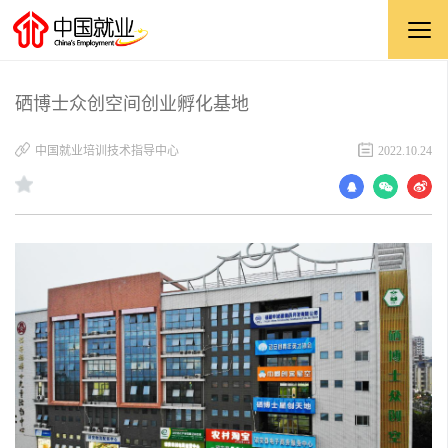
硒博士众创空间创业孵化基地
中国就业培训技术指导中心
2022.10.24