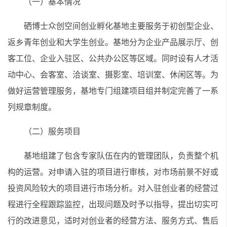
（一）基本情况
硒博士众创空间创业孵化基地主要服务于初创型企业、
返乡青年创业和大学生创业。基地分为企业产品展示厅、创
客工位、企业入驻区、公共办公区等区域。同时设有人才活
动中心、会客室、洽谈室、摄影室、培训室、休闲区等。为
做好运营管理服务，基地专门组建项目组并制定完善了一系
列规章制度。
（二）服务项目
基地组建了包含专家队伍在内的管理团队，负责整个机
构的运营。对申请入驻的项目进行审核，对市场前景不好或
投资风险较大的项目进行市场分析。对入驻创业者的经营过
程进行全程跟踪监控，出现问题及时予以指导，提出切实可
行的改进意见，适时对创业者的经营方法、服务方式、售后