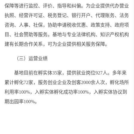
保障等进行监控、评价、指导和纠偏。为企业提供代办营业
执照、经营许可证、税务登记、银行开户、代理账务、法务
咨询、人事、社保，协助申请税收优惠、政策支持、政府项
目、社会赞助等服务。基地与专业法律机构、知识产权机构
建有长期合作关系，可为企业提供相关服务保障。
（三）运营业绩
基地目前在孵实体35家，提供就业岗位927人。多年来
累计孵化72家，服务创业企业及创客2000余人次，孵化场所
利用率100%，入孵实体孵化成功率100%，入孵实体协议到
期出园率100%。