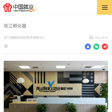
张江孵化器
中国就业培训技术指导中心
2022.10.24