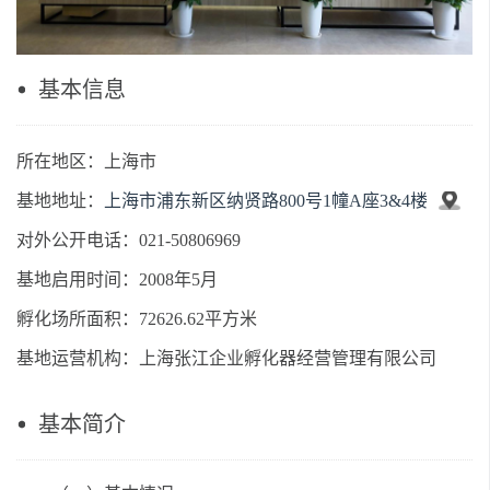
基本信息
所在地区：上海市
基地地址：
上海市浦东新区纳贤路800号1幢A座3&4楼
对外公开电话：021-50806969
基地启用时间：2008年5月
孵化场所面积：72626.62平方米
基地运营机构：上海张江企业孵化器经营管理有限公司
基本简介