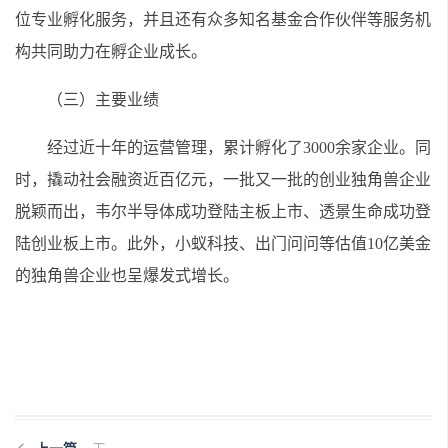
位专业孵化服务，并且还有众多知名基金合作伙伴等服务机
构共同助力在孵企业成长。
（三）主要业绩
经过近十年的运营管理，累计孵化了3000余家企业。同
时，撬动社会融资近百亿元，一批又一批的创业独角兽企业
脱颖而出，韦尔半导体成功登陆主板上市、透景生命成功登
陆创业板上市。此外，小蚁科技、出门问问等估值10亿美金
的独角兽企业也呈爆发式增长。