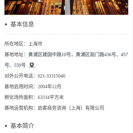
基本信息
所在地区：上海市
基地地址：
黄浦区建国中路10号，黄浦区局门路436号、457
号、550号
对外公开电话：021-33315040
基地启用时间：2004年12月
孵化场所面积：63334平方米
基地运营机构：启客商务咨询（上海）有限公司
基本简介