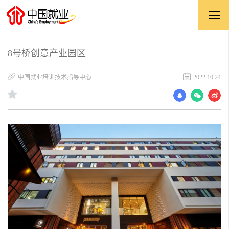
8号桥创意产业园区
中国就业培训技术指导中心
2022.10.24