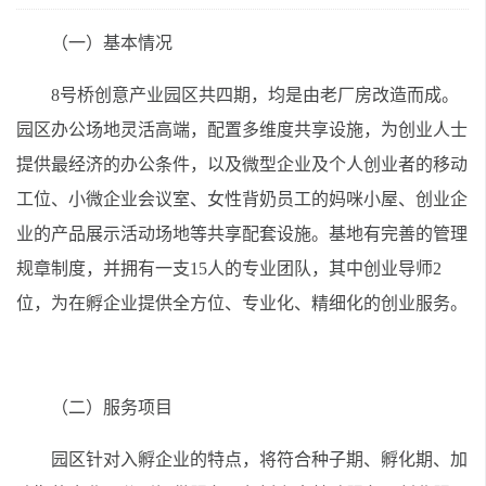
（一）基本情况
8号桥创意产业园区共四期，均是由老厂房改造而成。
园区办公场地灵活高端，配置多维度共享设施，为创业人士
提供最经济的办公条件，以及微型企业及个人创业者的移动
工位、小微企业会议室、女性背奶员工的妈咪小屋、创业企
业的产品展示活动场地等共享配套设施。基地有完善的管理
规章制度，并拥有一支15人的专业团队，其中创业导师2
位，为在孵企业提供全方位、专业化、精细化的创业服务。
（二）服务项目
园区针对入孵企业的特点，将符合种子期、孵化期、加