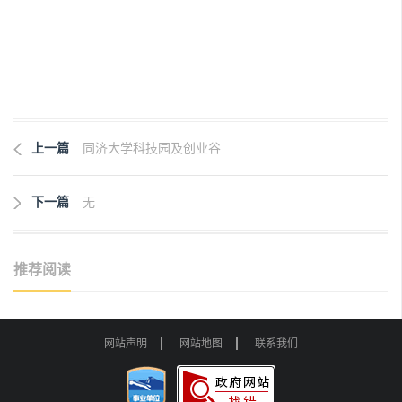
上一篇
同济大学科技园及创业谷
下一篇
无
推荐阅读
网站声明
网站地图
联系我们