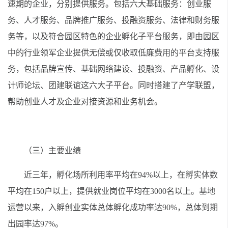
速期的企业，分别提供服务。包括六大基础服务：创业服
务、人才服务、品牌推广服务、投融资服务、法律和财务服
务等，以及符合园区特色的企业孵化子平台服务，即由园区
中的行业领军企业提供无偿或仅收取低廉费用的平台支持服
务，包括品牌宣传、基础网络建设、投融资、产品孵化、设
计师论坛、团建联谊这六大子平台。同时搭建了产学联盟，
帮助创业人才及企业对接资源和业务机会。
（三）主要业绩
近三年，孵化场所利用率平均在94%以上，在孵实体数
平均在150户以上，提供就业岗位平均在3000名以上。基地
运营以来，入孵创业实体总体孵化成功率达90%，总体到期
出园率达97%。